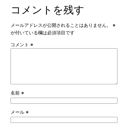
コメントを残す
メールアドレスが公開されることはありません。
※
が付いている欄は必須項目です
コメント
※
名前
※
メール
※