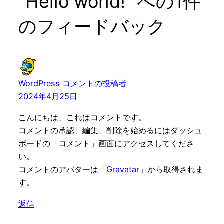
“Hello world!” への1件
のフィードバック
WordPress コメントの投稿者
2024年4月25日
こんにちは、これはコメントです。
コメントの承認、編集、削除を始めるにはダッシュ
ボードの「コメント」画面にアクセスしてくださ
い。
コメントのアバターは「
Gravatar
」から取得されま
す。
返信