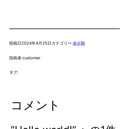
投稿日
2024年4月25日
カテゴリー:
未分類
投稿者:
customer
タグ:
コメント